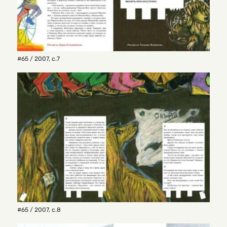
#65 / 2007
,
с.7
#65 / 2007
,
с.8