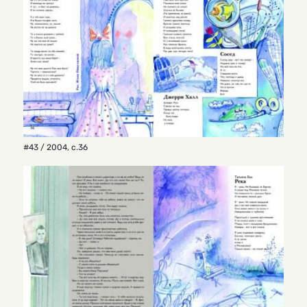
#43 / 2004
,
с.36