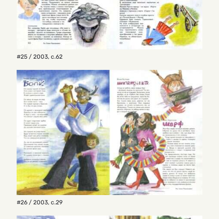
#25 / 2003
,
с.62
#26 / 2003
,
с.29