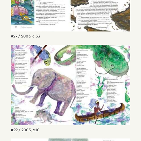
#27 / 2003
,
с.33
#29 / 2003
,
с.10