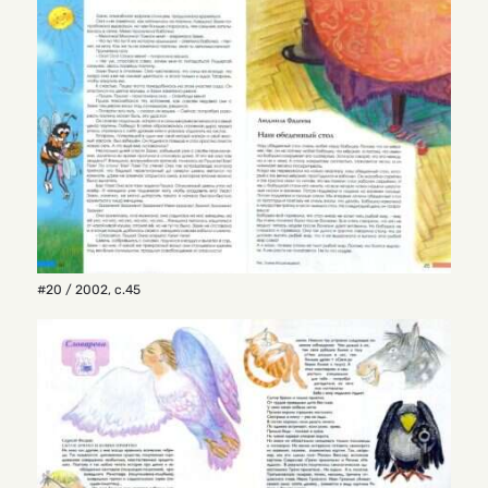
#20 / 2002
,
с.45