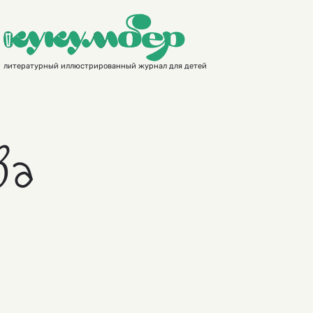
литературный иллюстрированный журнал для детей
ва