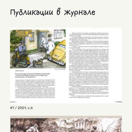
Публикации в журнале
#7 / 2001
,
с.6