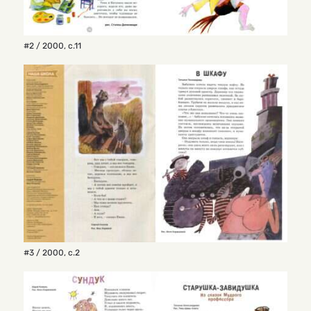
#2 / 2000
,
с.11
#3 / 2000
,
с.2