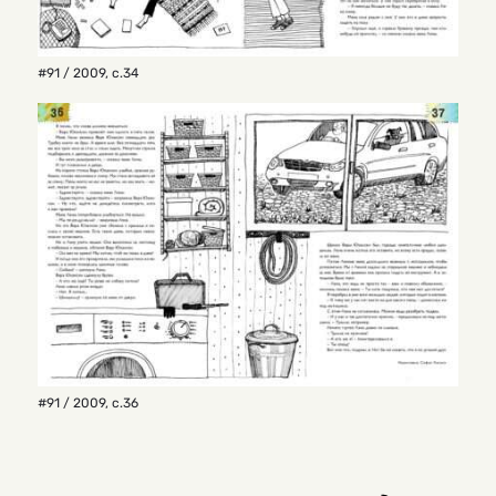
#91 / 2009
,
с.34
#91 / 2009
,
с.36