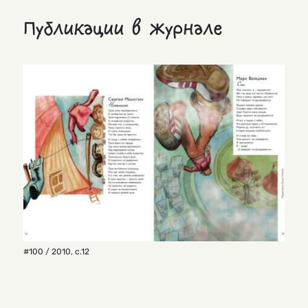
Публикации в журнале
#100 / 2010
,
с.12