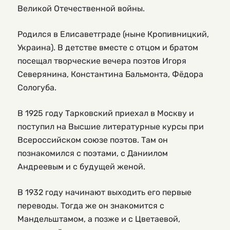
Великой Отечественной войны.
Родился в Елисаветграде (ныне Кропивницкий,
Украина). В детстве вместе с отцом и братом
посещал творческие вечера поэтов Игоря
Северянина, Константина Бальмонта, Фёдора
Сологуба.
В 1925 году Тарковский приехал в Москву и
поступил на Высшие литературные курсы при
Всероссийском союзе поэтов. Там он
познакомился с поэтами, с Даниилом
Андреевым и с будущей женой.
В 1932 году начинают выходить его первые
переводы. Тогда же он знакомится с
Мандельштамом, а позже и с Цветаевой,