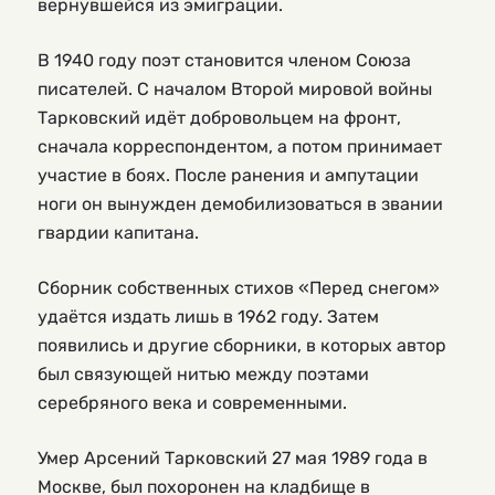
вернувшейся из эмиграции.
В 1940 году поэт становится членом Союза
писателей. С началом Второй мировой войны
Тарковский идёт добровольцем на фронт,
сначала корреспондентом, а потом принимает
участие в боях. После ранения и ампутации
ноги он вынужден демобилизоваться в звании
гвардии капитана.
Сборник собственных стихов «Перед снегом»
удаётся издать лишь в 1962 году. Затем
появились и другие сборники, в которых автор
был связующей нитью между поэтами
серебряного века и современными.
Умер Арсений Тарковский 27 мая 1989 года в
Москве, был похоронен на кладбище в