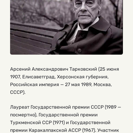
Арсений Александрович Тарковский (25 июня
1907, Елисаветград, Херсонская губерния,
Российская империя — 27 мая 1989, Москва,
СССР).
Лауреат Государственной премии СССР (1989 —
посмертно), Государственной премии
Туркменской ССР (1971) и Государственной
премии Каракалпакской АССР (1967). Участник