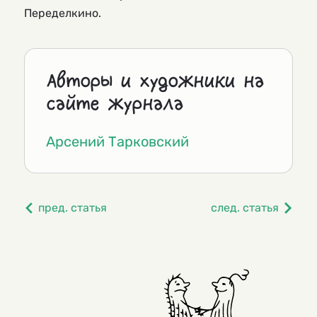
Переделкино.
Авторы и художники на
сайте журнала
Арсений Тарковский
пред. статья
след. статья