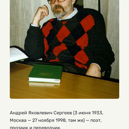
Андрей Яковлевич Сергеев (3 июня 1933,
Москва — 27 ноября 1998, там же) — поэт,
прозаик и переводчик.