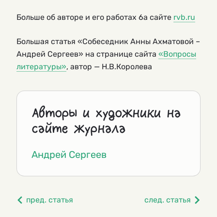
Больше об авторе и его работах 6а сайте
rvb.ru
Большая статья «Собеседник Анны Ахматовой –
Андрей Сергеев» на странице сайта
«Вопросы
литературы»
, автор — Н.В.Королева
Авторы и художники на
сайте журнала
Андрей Сергеев
пред. статья
след. статья