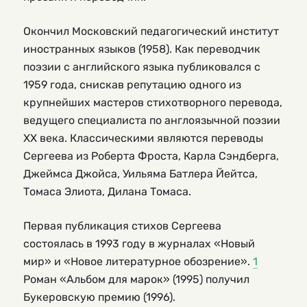
Окончил Московский педагогический институт
иностранных языков (1958). Как переводчик
поэзии с английского языка публиковался с
1959 года, снискав репутацию одного из
крупнейших мастеров стихотворного перевода,
ведущего специалиста по англоязычной поэзии
XX века. Классическими являются переводы
Сергеева из Роберта Фроста, Карла Сэндберга,
Джеймса Джойса, Уильяма Батлера Йейтса,
Томаса Элиота, Дилана Томаса.
Первая публикация стихов Сергеева
состоялась в 1993 году в журналах «Новый
мир» и «Новое литературное обозрение».
1
Роман «Альбом для марок» (1995) получил
Букеровскую премию (1996).