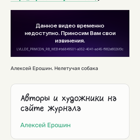
Алексей Ерошин. Нелетучая собака
Авторы и художники на
сайте журнала
Алексей Ерошин