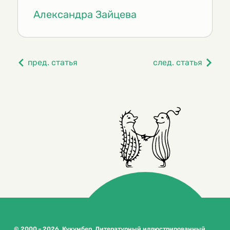
Александра Зайцева
пред. статья
след. статья
© 2000 – 2026. Кукумбер. Литературный иллюстрированный