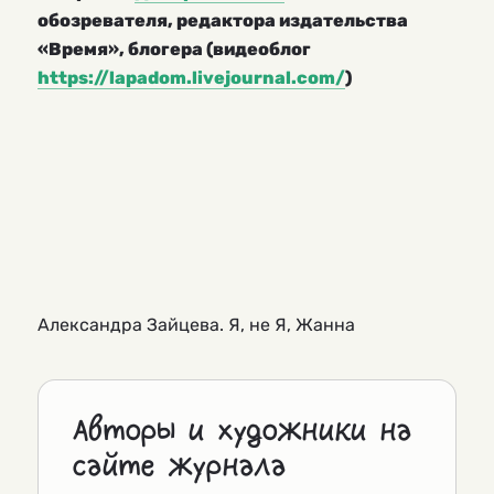
обозревателя, редактора издательства
«Время», блогера (видеоблог
https://lapadom.livejournal.com/
)
Александра Зайцева. Я, не Я, Жанна
Авторы и художники на
сайте журнала