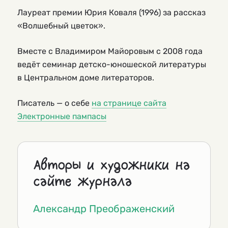
Лауреат премии Юрия Коваля (1996) за рассказ
«Волшебный цветок».
Вместе с Владимиром Майоровым с 2008 года
ведёт семинар детско-юношеской литературы
в Центральном доме литераторов.
Писатель — о себе
на странице сайта
Электронные пампасы
Авторы и художники на
сайте журнала
Александр Преображенский