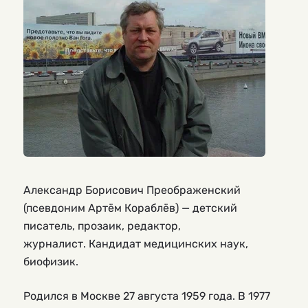
Александр Борисович Преображенский
(псевдоним Артём Кораблёв) — детский
писатель, прозаик, редактор,
журналист. Кандидат медицинских наук,
биофизик.
Родился в Москве 27 августа 1959 года. В 1977