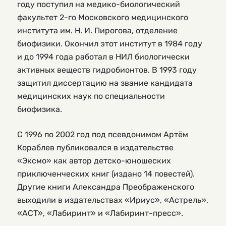
году поступил на медико-биологический
факультет 2-го Московского медицинского
института им. Н. И. Пирогова, отделение
биофизики. Окончил этот институт в 1984 году
и до 1994 года работал в НИЛ биологически
активных веществ гидробионтов. В 1993 году
защитил диссертацию на звание кандидата
медицинских наук по специальности
биофизика.
С 1996 по 2002 год под псевдонимом Артём
Кораблев публиковался в издательстве
«Эксмо» как автор детско-юношеских
приключенческих книг (издано 14 повестей).
Другие книги Александра Преображенского
выходили в издательствах «Ириус», «Астрель»,
«АСТ», «Лабиринт» и «Лабиринт-пресс».