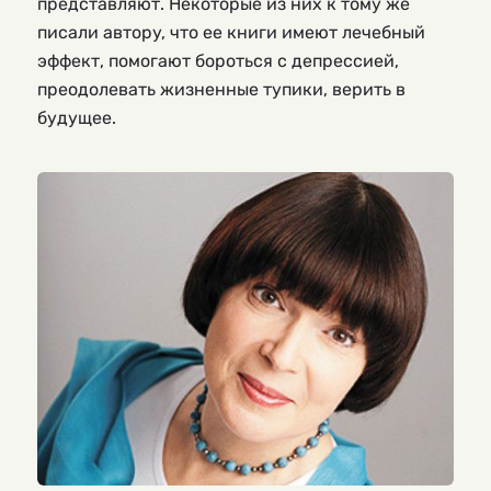
представляют. Некоторые из них к тому же
писали автору, что ее книги имеют лечебный
эффект, помогают бороться с депрессией,
преодолевать жизненные тупики, верить в
будущее.