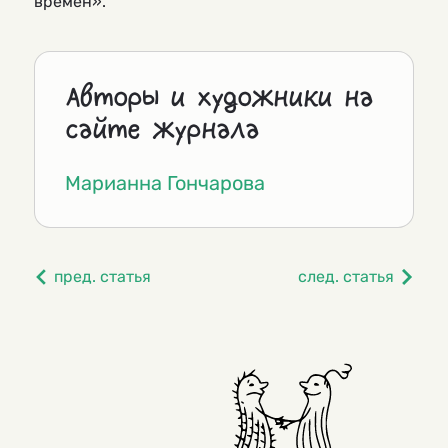
времен».
Авторы и художники на
сайте журнала
Марианна Гончарова
пред. статья
след. статья