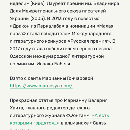
недели» (Киев). Лауреат премии им. Владимира
Даля Межрегионального союза писателей
Украины (2005). В 2013 году с повестью
«Дракон из Перкалаба» в номинации «Малая
проза» стала победителем Международного
литературного конкурса «Русская премия». В
2017 году стала победителем первого сезона
Одесской международной литературной
премии им. Исаака Бабеля.
Взято с сайта Марианны Гончаровой
https://www.maroosya.com/
Прекрасная статья про Марианну Валерия
Хаита, главного редактор детского
литературного журнала «Фонтан»:
«А есть
которыми гордятся…»
в альманахе «Связь