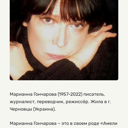
Марианна Гончарова (1957-2022) писатель,
журналист, переводчик, режиссёр. Жила в г.
Черновцы (Украина).
Марианна Гончарова – это в своем роде «Амели