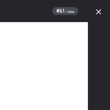
#61
/ 2006