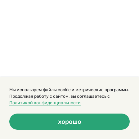
Мы используем файлы cookie и метрические программы.
Продолжая работу с сайтом, вы соглашаетесь с
Политикой конфиденциальности
хорошо