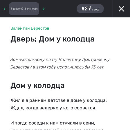
#27
Берестов Валентин
/ 2003
Валентин Берестов
Дверь; Дом у колодца
Замечательному поэту Валентину Дмитриевичу
Берестову в этом году исполнилось бы 75 лет.
Дом у колодца
Жил я в раннем детстве в доме у колодца,
Ждал, когда ведерко у кого сорвется.
И тогда соседи к нам стучали в сени,