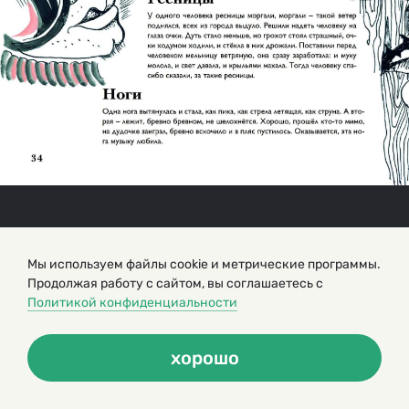
Мы используем файлы cookie и метрические программы.
Продолжая работу с сайтом, вы соглашаетесь с
Политикой конфиденциальности
хорошо