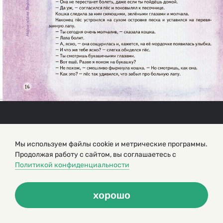
Мы используем файлы cookie и метрические программы.
Продолжая работу с сайтом, вы соглашаетесь с
Политикой конфиденциальности
хорошо